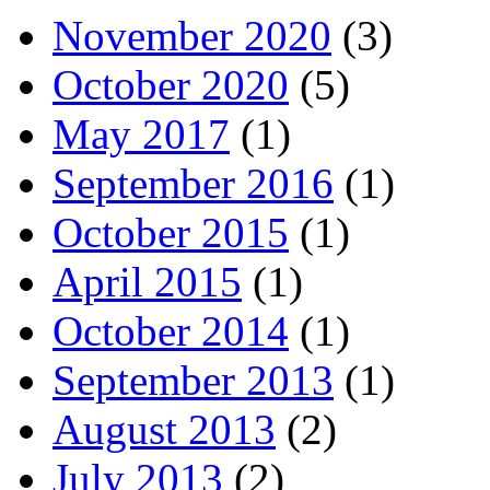
November 2020
(3)
October 2020
(5)
May 2017
(1)
September 2016
(1)
October 2015
(1)
April 2015
(1)
October 2014
(1)
September 2013
(1)
August 2013
(2)
July 2013
(2)