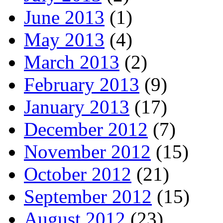
June 2013
(1)
May 2013
(4)
March 2013
(2)
February 2013
(9)
January 2013
(17)
December 2012
(7)
November 2012
(15)
October 2012
(21)
September 2012
(15)
August 2012
(23)