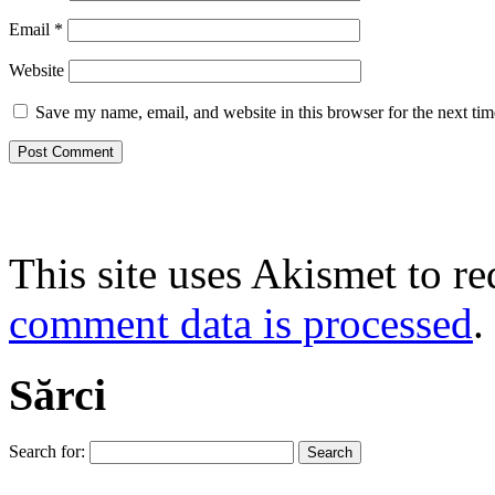
Email
*
Website
Save my name, email, and website in this browser for the next ti
This site uses Akismet to r
comment data is processed
.
Sărci
Search for: