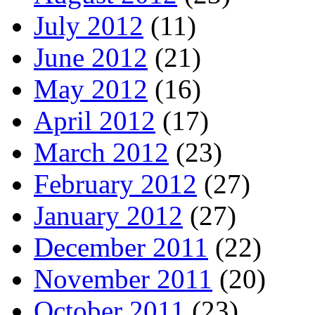
July 2012
(11)
June 2012
(21)
May 2012
(16)
April 2012
(17)
March 2012
(23)
February 2012
(27)
January 2012
(27)
December 2011
(22)
November 2011
(20)
October 2011
(23)