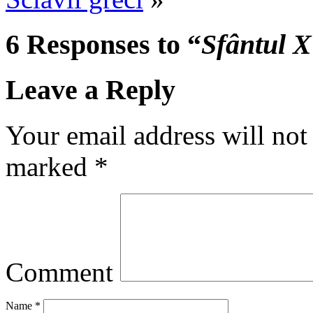
6 Responses to “
Sfântul X
Leave a Reply
Your email address will not
marked
*
Comment
Name
*