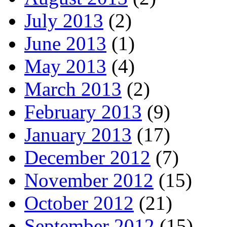
July 2013
(2)
June 2013
(1)
May 2013
(4)
March 2013
(2)
February 2013
(9)
January 2013
(17)
December 2012
(7)
November 2012
(15)
October 2012
(21)
September 2012
(15)