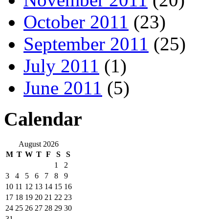
October 2011
(23)
September 2011
(25)
July 2011
(1)
June 2011
(5)
Calendar
August 2026
M
T
W
T
F
S
S
1
2
3
4
5
6
7
8
9
10
11
12
13
14
15
16
17
18
19
20
21
22
23
24
25
26
27
28
29
30
31