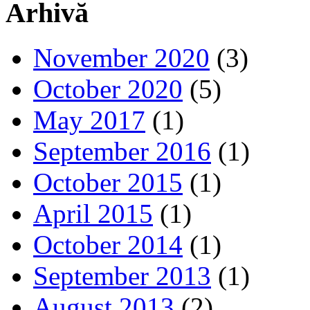
Arhivă
November 2020
(3)
October 2020
(5)
May 2017
(1)
September 2016
(1)
October 2015
(1)
April 2015
(1)
October 2014
(1)
September 2013
(1)
August 2013
(2)