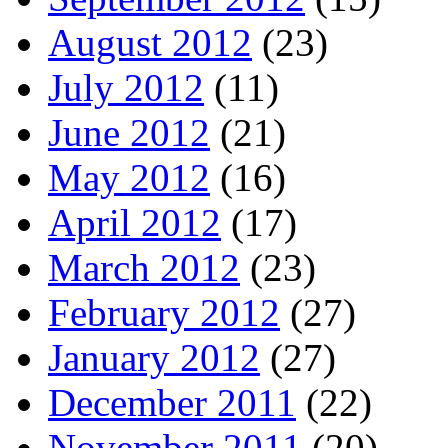
August 2012
(23)
July 2012
(11)
June 2012
(21)
May 2012
(16)
April 2012
(17)
March 2012
(23)
February 2012
(27)
January 2012
(27)
December 2011
(22)
November 2011
(20)