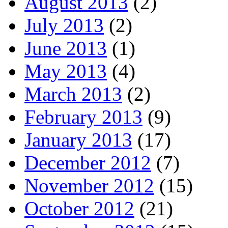
August 2013
(2)
July 2013
(2)
June 2013
(1)
May 2013
(4)
March 2013
(2)
February 2013
(9)
January 2013
(17)
December 2012
(7)
November 2012
(15)
October 2012
(21)