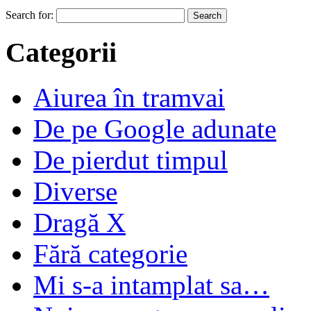
Search for:
Categorii
Aiurea în tramvai
De pe Google adunate
De pierdut timpul
Diverse
Dragă X
Fără categorie
Mi s-a intamplat sa…