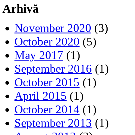
Arhivă
November 2020
(3)
October 2020
(5)
May 2017
(1)
September 2016
(1)
October 2015
(1)
April 2015
(1)
October 2014
(1)
September 2013
(1)