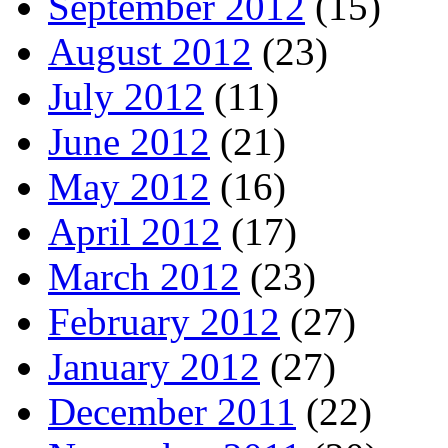
September 2012
(15)
August 2012
(23)
July 2012
(11)
June 2012
(21)
May 2012
(16)
April 2012
(17)
March 2012
(23)
February 2012
(27)
January 2012
(27)
December 2011
(22)