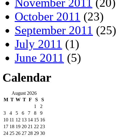
November 2011
(20)
October 2011
(23)
September 2011
(25)
July 2011
(1)
June 2011
(5)
Calendar
August 2026
M
T
W
T
F
S
S
1
2
3
4
5
6
7
8
9
10
11
12
13
14
15
16
17
18
19
20
21
22
23
24
25
26
27
28
29
30