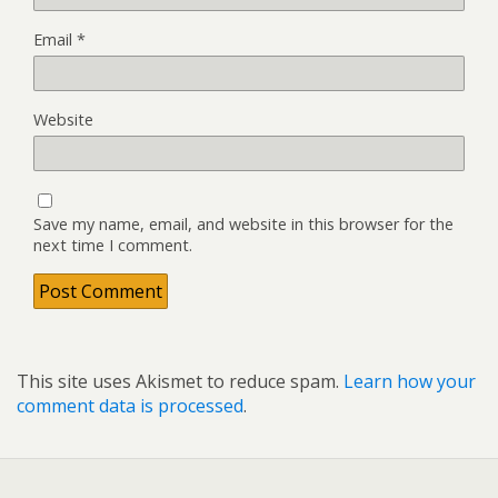
Email
*
Website
Save my name, email, and website in this browser for the
next time I comment.
This site uses Akismet to reduce spam.
Learn how your
comment data is processed
.