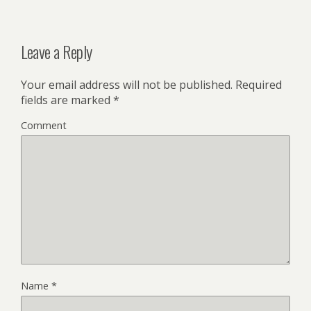
Leave a Reply
Your email address will not be published.
Required
fields are marked
*
Comment
Name
*