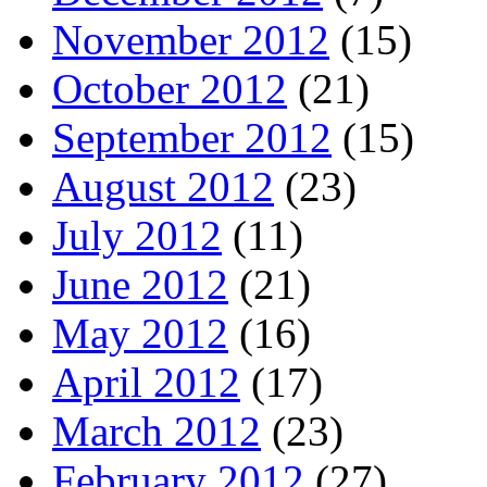
November 2012
(15)
October 2012
(21)
September 2012
(15)
August 2012
(23)
July 2012
(11)
June 2012
(21)
May 2012
(16)
April 2012
(17)
March 2012
(23)
February 2012
(27)