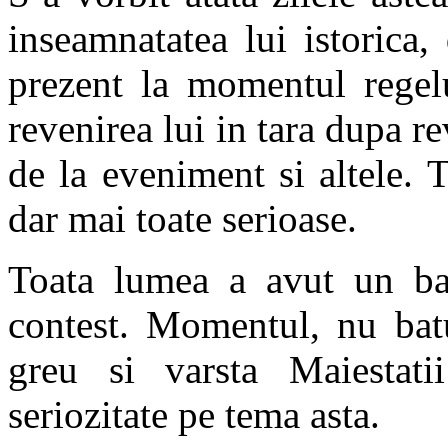
inseamnatatea lui istorica,
prezent la momentul regel
revenirea lui in tara dupa re
de la eveniment si altele. 
dar mai toate serioase.
Toata lumea a avut un ba
contest. Momentul, nu batu
greu si varsta Maiestat
seriozitate pe tema asta.