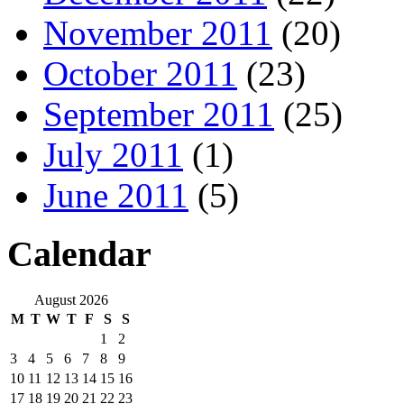
November 2011
(20)
October 2011
(23)
September 2011
(25)
July 2011
(1)
June 2011
(5)
Calendar
August 2026
M
T
W
T
F
S
S
1
2
3
4
5
6
7
8
9
10
11
12
13
14
15
16
17
18
19
20
21
22
23