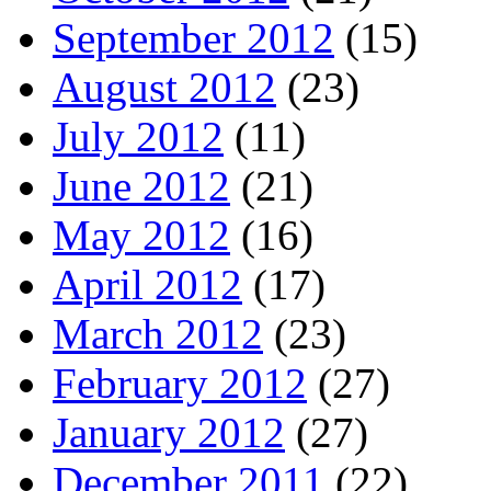
September 2012
(15)
August 2012
(23)
July 2012
(11)
June 2012
(21)
May 2012
(16)
April 2012
(17)
March 2012
(23)
February 2012
(27)
January 2012
(27)
December 2011
(22)