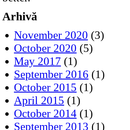
Arhivă
November 2020
(3)
October 2020
(5)
May 2017
(1)
September 2016
(1)
October 2015
(1)
April 2015
(1)
October 2014
(1)
September 2013
(1)