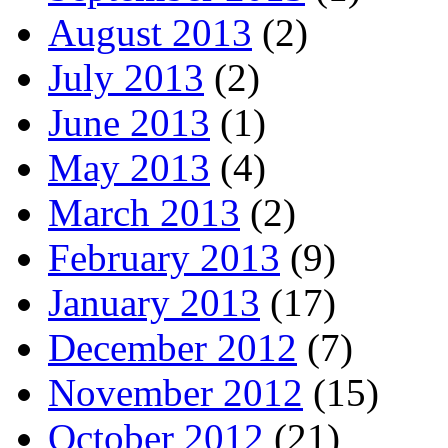
August 2013
(2)
July 2013
(2)
June 2013
(1)
May 2013
(4)
March 2013
(2)
February 2013
(9)
January 2013
(17)
December 2012
(7)
November 2012
(15)
October 2012
(21)