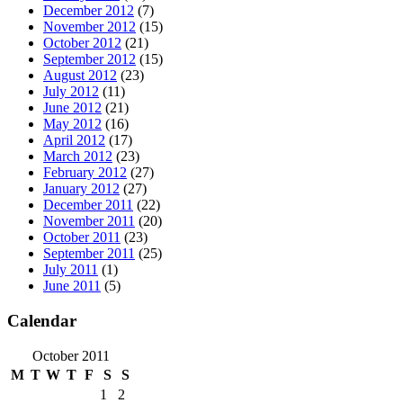
December 2012
(7)
November 2012
(15)
October 2012
(21)
September 2012
(15)
August 2012
(23)
July 2012
(11)
June 2012
(21)
May 2012
(16)
April 2012
(17)
March 2012
(23)
February 2012
(27)
January 2012
(27)
December 2011
(22)
November 2011
(20)
October 2011
(23)
September 2011
(25)
July 2011
(1)
June 2011
(5)
Calendar
October 2011
M
T
W
T
F
S
S
1
2