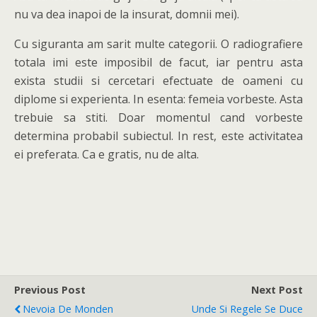
nu va dea inapoi de la insurat, domnii mei).
Cu siguranta am sarit multe categorii. O radiografiere
totala imi este imposibil de facut, iar pentru asta
exista studii si cercetari efectuate de oameni cu
diplome si experienta. In esenta: femeia vorbeste. Asta
trebuie sa stiti. Doar momentul cand vorbeste
determina probabil subiectul. In rest, este activitatea
ei preferata. Ca e gratis, nu de alta.
Previous Post
Next Post
Nevoia De Monden
Unde Si Regele Se Duce