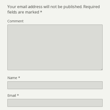
Your email address will not be published.
Required
fields are marked
*
Comment
Name
*
Email
*