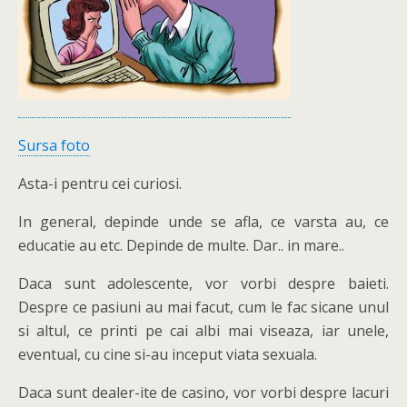
Sursa foto
Asta-i pentru cei curiosi.
In general, depinde unde se afla, ce varsta au, ce
educatie au etc. Depinde de multe. Dar.. in mare..
Daca sunt adolescente, vor vorbi despre baieti.
Despre ce pasiuni au mai facut, cum le fac sicane unul
si altul, ce printi pe cai albi mai viseaza, iar unele,
eventual, cu cine si-au inceput viata sexuala.
Daca sunt dealer-ite de casino
, vor vorbi despre lacuri