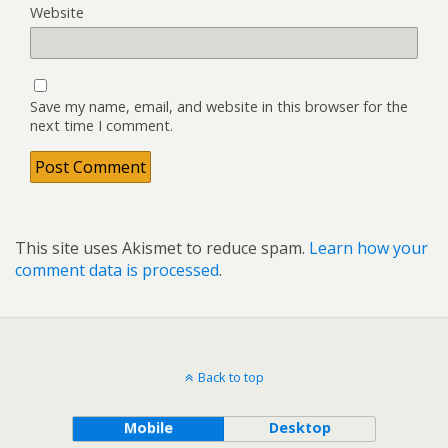
Website
Save my name, email, and website in this browser for the
next time I comment.
This site uses Akismet to reduce spam.
Learn how your
comment data is processed
.
Back to top
Mobile
Desktop