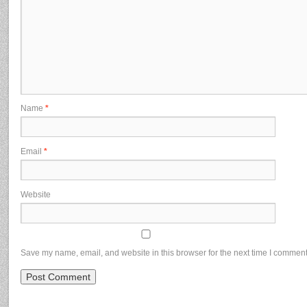
Name
*
Email
*
Website
Save my name, email, and website in this browser for the next time I comment