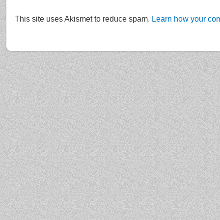
This site uses Akismet to reduce spam.
Learn how your com