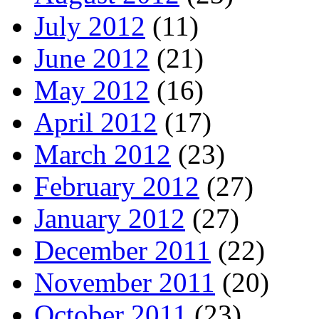
July 2012
(11)
June 2012
(21)
May 2012
(16)
April 2012
(17)
March 2012
(23)
February 2012
(27)
January 2012
(27)
December 2011
(22)
November 2011
(20)
October 2011
(23)