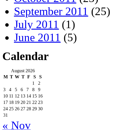
September 2011
(25)
July 2011
(1)
June 2011
(5)
Calendar
August 2026
M
T
W
T
F
S
S
1
2
3
4
5
6
7
8
9
10
11
12
13
14
15
16
17
18
19
20
21
22
23
24
25
26
27
28
29
30
31
« Nov