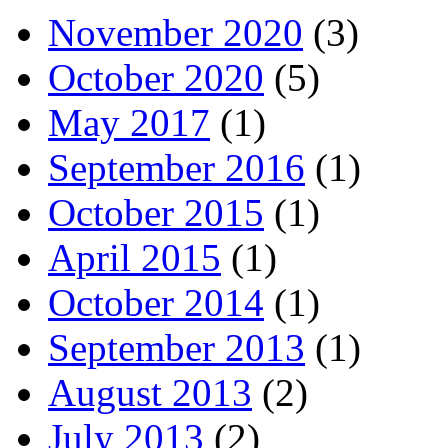
November 2020
(3)
October 2020
(5)
May 2017
(1)
September 2016
(1)
October 2015
(1)
April 2015
(1)
October 2014
(1)
September 2013
(1)
August 2013
(2)
July 2013
(2)