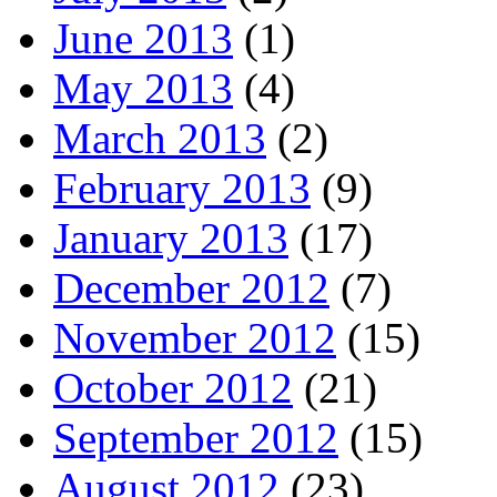
June 2013
(1)
May 2013
(4)
March 2013
(2)
February 2013
(9)
January 2013
(17)
December 2012
(7)
November 2012
(15)
October 2012
(21)
September 2012
(15)
August 2012
(23)