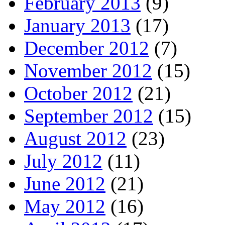
February 2013
(9)
January 2013
(17)
December 2012
(7)
November 2012
(15)
October 2012
(21)
September 2012
(15)
August 2012
(23)
July 2012
(11)
June 2012
(21)
May 2012
(16)