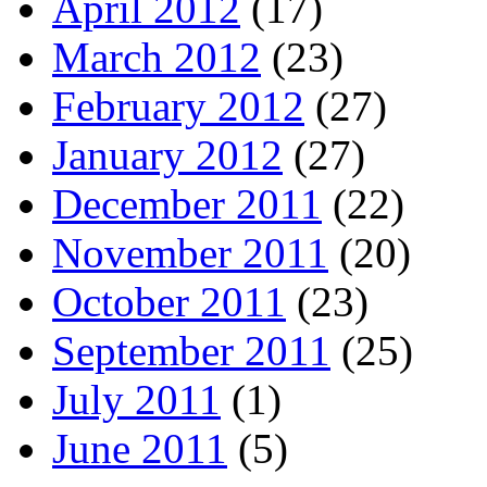
April 2012
(17)
March 2012
(23)
February 2012
(27)
January 2012
(27)
December 2011
(22)
November 2011
(20)
October 2011
(23)
September 2011
(25)
July 2011
(1)
June 2011
(5)