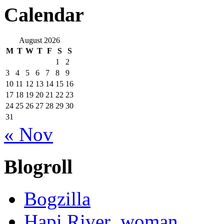
Calendar
August 2026
M
T
W
T
F
S
S
1
2
3
4
5
6
7
8
9
10
11
12
13
14
15
16
17
18
19
20
21
22
23
24
25
26
27
28
29
30
31
« Nov
Blogroll
Bogzilla
Hapi River_woman