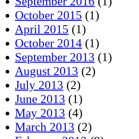
September 2016
(1)
October 2015
(1)
April 2015
(1)
October 2014
(1)
September 2013
(1)
August 2013
(2)
July 2013
(2)
June 2013
(1)
May 2013
(4)
March 2013
(2)