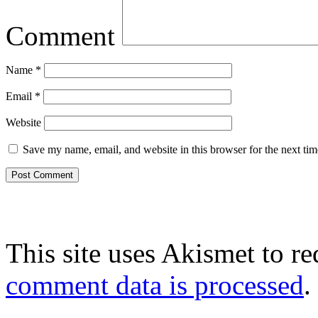
Comment
Name
*
Email
*
Website
Save my name, email, and website in this browser for the next ti
This site uses Akismet to r
comment data is processed
.