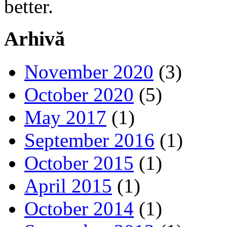
better.
Arhivă
November 2020
(3)
October 2020
(5)
May 2017
(1)
September 2016
(1)
October 2015
(1)
April 2015
(1)
October 2014
(1)