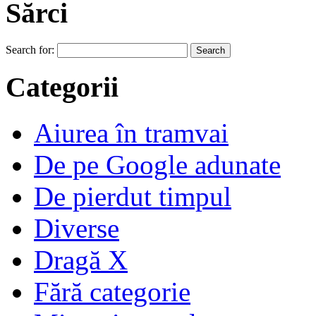
Sărci
Search for:
Categorii
Aiurea în tramvai
De pe Google adunate
De pierdut timpul
Diverse
Dragă X
Fără categorie