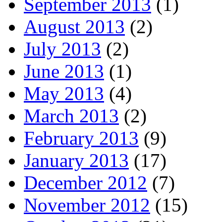
September 2013
(1)
August 2013
(2)
July 2013
(2)
June 2013
(1)
May 2013
(4)
March 2013
(2)
February 2013
(9)
January 2013
(17)
December 2012
(7)
November 2012
(15)