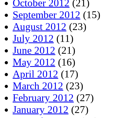
October 2012
(21)
September 2012
(15)
August 2012
(23)
July 2012
(11)
June 2012
(21)
May 2012
(16)
April 2012
(17)
March 2012
(23)
February 2012
(27)
January 2012
(27)