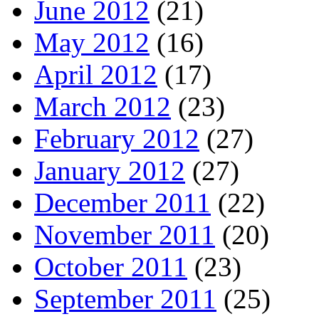
June 2012
(21)
May 2012
(16)
April 2012
(17)
March 2012
(23)
February 2012
(27)
January 2012
(27)
December 2011
(22)
November 2011
(20)
October 2011
(23)
September 2011
(25)