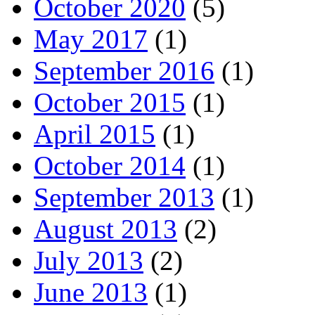
October 2020
(5)
May 2017
(1)
September 2016
(1)
October 2015
(1)
April 2015
(1)
October 2014
(1)
September 2013
(1)
August 2013
(2)
July 2013
(2)
June 2013
(1)