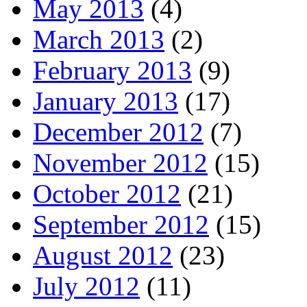
May 2013
(4)
March 2013
(2)
February 2013
(9)
January 2013
(17)
December 2012
(7)
November 2012
(15)
October 2012
(21)
September 2012
(15)
August 2012
(23)
July 2012
(11)