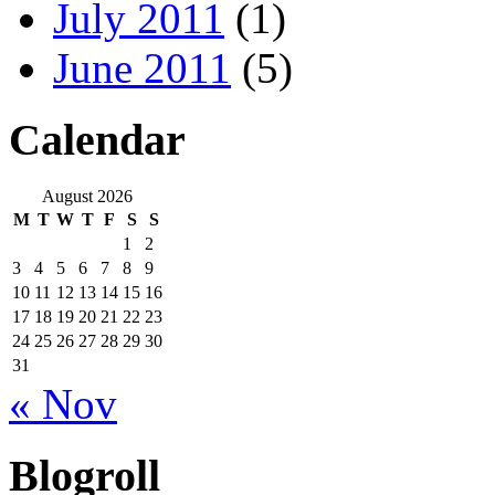
July 2011
(1)
June 2011
(5)
Calendar
August 2026
M
T
W
T
F
S
S
1
2
3
4
5
6
7
8
9
10
11
12
13
14
15
16
17
18
19
20
21
22
23
24
25
26
27
28
29
30
31
« Nov
Blogroll