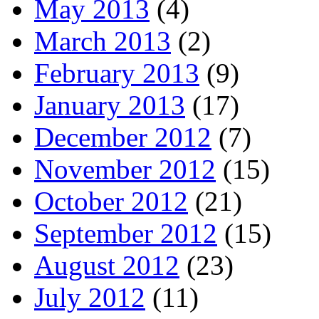
May 2013
(4)
March 2013
(2)
February 2013
(9)
January 2013
(17)
December 2012
(7)
November 2012
(15)
October 2012
(21)
September 2012
(15)
August 2012
(23)
July 2012
(11)