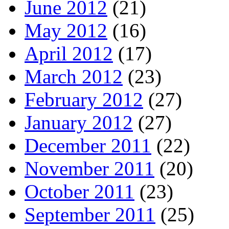
June 2012
(21)
May 2012
(16)
April 2012
(17)
March 2012
(23)
February 2012
(27)
January 2012
(27)
December 2011
(22)
November 2011
(20)
October 2011
(23)
September 2011
(25)