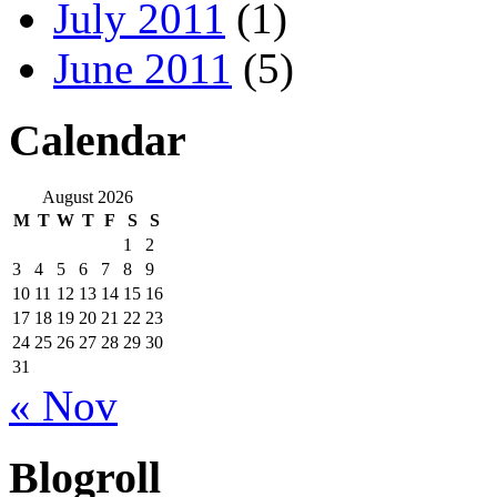
July 2011
(1)
June 2011
(5)
Calendar
August 2026
M
T
W
T
F
S
S
1
2
3
4
5
6
7
8
9
10
11
12
13
14
15
16
17
18
19
20
21
22
23
24
25
26
27
28
29
30
31
« Nov
Blogroll