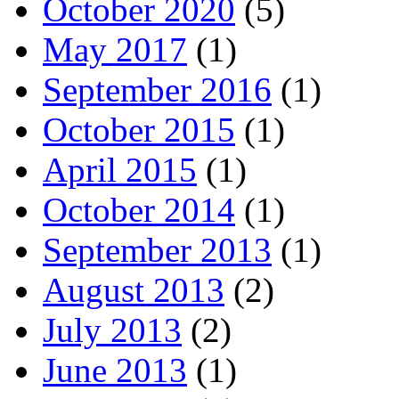
October 2020
(5)
May 2017
(1)
September 2016
(1)
October 2015
(1)
April 2015
(1)
October 2014
(1)
September 2013
(1)
August 2013
(2)
July 2013
(2)
June 2013
(1)