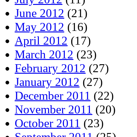
June 2012
(21)
May 2012
(16)
April 2012
(17)
March 2012
(23)
February 2012
(27)
January 2012
(27)
December 2011
(22)
November 2011
(20)
October 2011
(23)
September 2011
(25)