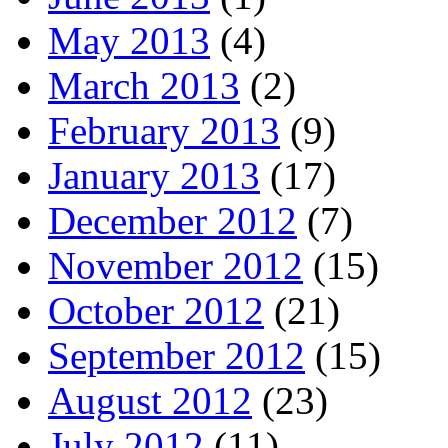
May 2013
(4)
March 2013
(2)
February 2013
(9)
January 2013
(17)
December 2012
(7)
November 2012
(15)
October 2012
(21)
September 2012
(15)
August 2012
(23)
July 2012
(11)