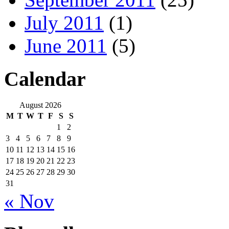
July 2011
(1)
June 2011
(5)
Calendar
August 2026
M
T
W
T
F
S
S
1
2
3
4
5
6
7
8
9
10
11
12
13
14
15
16
17
18
19
20
21
22
23
24
25
26
27
28
29
30
31
« Nov