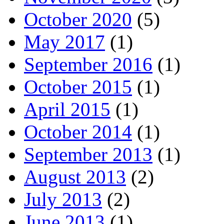
October 2020
(5)
May 2017
(1)
September 2016
(1)
October 2015
(1)
April 2015
(1)
October 2014
(1)
September 2013
(1)
August 2013
(2)
July 2013
(2)
June 2013
(1)