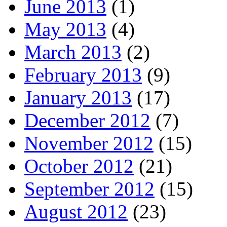
June 2013
(1)
May 2013
(4)
March 2013
(2)
February 2013
(9)
January 2013
(17)
December 2012
(7)
November 2012
(15)
October 2012
(21)
September 2012
(15)
August 2012
(23)