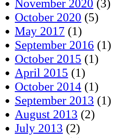
November 2020
(3)
October 2020
(5)
May 2017
(1)
September 2016
(1)
October 2015
(1)
April 2015
(1)
October 2014
(1)
September 2013
(1)
August 2013
(2)
July 2013
(2)