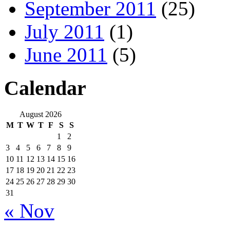
September 2011
(25)
July 2011
(1)
June 2011
(5)
Calendar
August 2026
M
T
W
T
F
S
S
1
2
3
4
5
6
7
8
9
10
11
12
13
14
15
16
17
18
19
20
21
22
23
24
25
26
27
28
29
30
31
« Nov