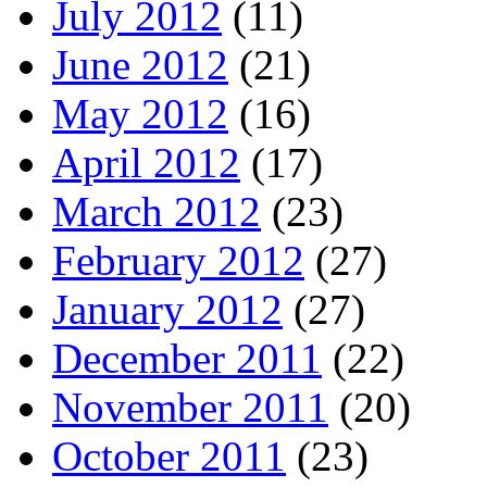
July 2012
(11)
June 2012
(21)
May 2012
(16)
April 2012
(17)
March 2012
(23)
February 2012
(27)
January 2012
(27)
December 2011
(22)
November 2011
(20)
October 2011
(23)