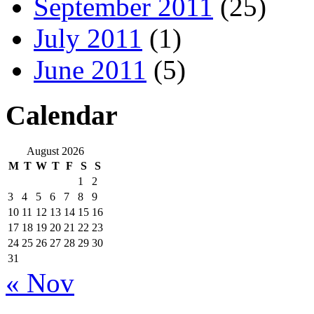
September 2011
(25)
July 2011
(1)
June 2011
(5)
Calendar
August 2026
M
T
W
T
F
S
S
1
2
3
4
5
6
7
8
9
10
11
12
13
14
15
16
17
18
19
20
21
22
23
24
25
26
27
28
29
30
31
« Nov