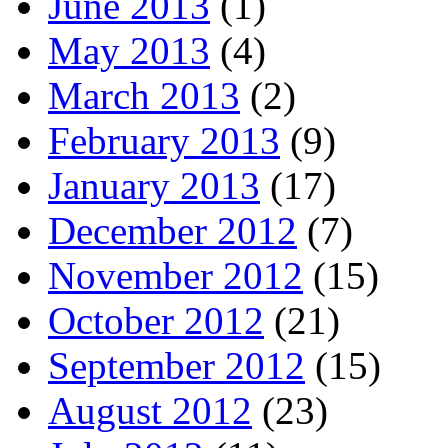
June 2013
(1)
May 2013
(4)
March 2013
(2)
February 2013
(9)
January 2013
(17)
December 2012
(7)
November 2012
(15)
October 2012
(21)
September 2012
(15)
August 2012
(23)