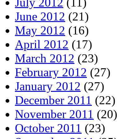
July 2012
(11)
June 2012
(21)
May 2012
(16)
April 2012
(17)
March 2012
(23)
February 2012
(27)
January 2012
(27)
December 2011
(22)
November 2011
(20)
October 2011
(23)