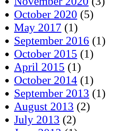
November 2020
(3)
October 2020
(5)
May 2017
(1)
September 2016
(1)
October 2015
(1)
April 2015
(1)
October 2014
(1)
September 2013
(1)
August 2013
(2)
July 2013
(2)