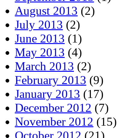
August 2013
(2)
July 2013
(2)
June 2013
(1)
May 2013
(4)
March 2013
(2)
February 2013
(9)
January 2013
(17)
December 2012
(7)
November 2012
(15)
October 2012
(21)