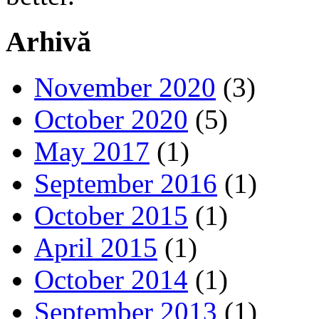
Arhivă
November 2020
(3)
October 2020
(5)
May 2017
(1)
September 2016
(1)
October 2015
(1)
April 2015
(1)
October 2014
(1)
September 2013
(1)