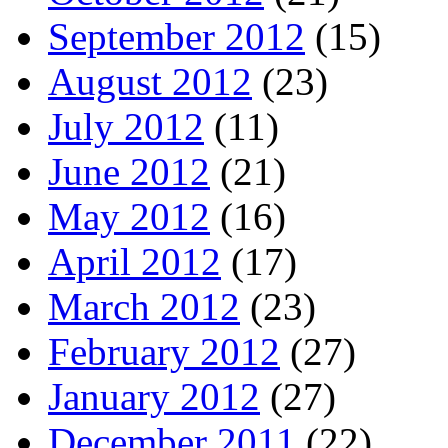
September 2012
(15)
August 2012
(23)
July 2012
(11)
June 2012
(21)
May 2012
(16)
April 2012
(17)
March 2012
(23)
February 2012
(27)
January 2012
(27)
December 2011
(22)