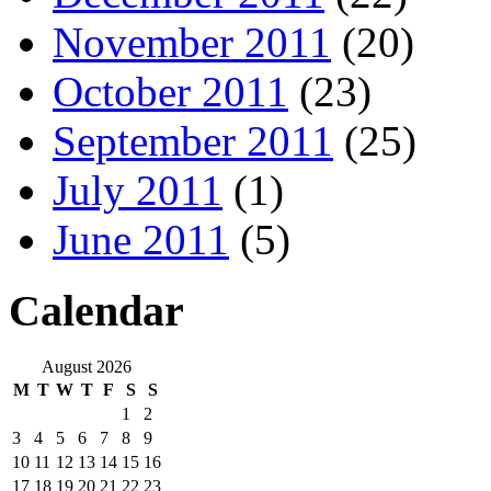
November 2011
(20)
October 2011
(23)
September 2011
(25)
July 2011
(1)
June 2011
(5)
Calendar
August 2026
M
T
W
T
F
S
S
1
2
3
4
5
6
7
8
9
10
11
12
13
14
15
16
17
18
19
20
21
22
23