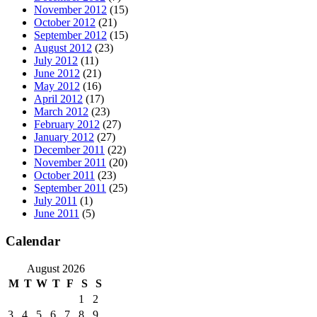
November 2012
(15)
October 2012
(21)
September 2012
(15)
August 2012
(23)
July 2012
(11)
June 2012
(21)
May 2012
(16)
April 2012
(17)
March 2012
(23)
February 2012
(27)
January 2012
(27)
December 2011
(22)
November 2011
(20)
October 2011
(23)
September 2011
(25)
July 2011
(1)
June 2011
(5)
Calendar
August 2026
M
T
W
T
F
S
S
1
2
3
4
5
6
7
8
9