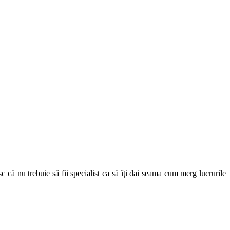
c că nu trebuie să fii specialist ca să îţi dai seama cum merg lucrurile