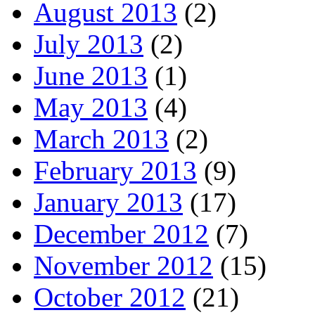
August 2013
(2)
July 2013
(2)
June 2013
(1)
May 2013
(4)
March 2013
(2)
February 2013
(9)
January 2013
(17)
December 2012
(7)
November 2012
(15)
October 2012
(21)