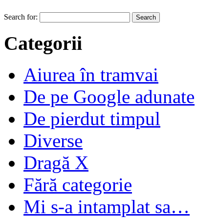
Search for:
Categorii
Aiurea în tramvai
De pe Google adunate
De pierdut timpul
Diverse
Dragă X
Fără categorie
Mi s-a intamplat sa…