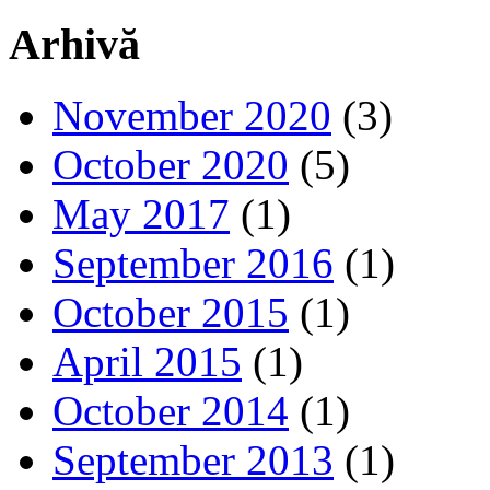
Arhivă
November 2020
(3)
October 2020
(5)
May 2017
(1)
September 2016
(1)
October 2015
(1)
April 2015
(1)
October 2014
(1)
September 2013
(1)