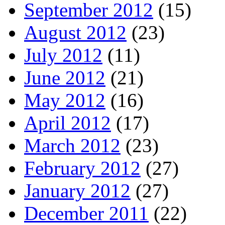
September 2012
(15)
August 2012
(23)
July 2012
(11)
June 2012
(21)
May 2012
(16)
April 2012
(17)
March 2012
(23)
February 2012
(27)
January 2012
(27)
December 2011
(22)