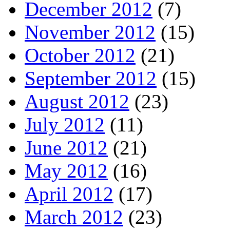
December 2012
(7)
November 2012
(15)
October 2012
(21)
September 2012
(15)
August 2012
(23)
July 2012
(11)
June 2012
(21)
May 2012
(16)
April 2012
(17)
March 2012
(23)