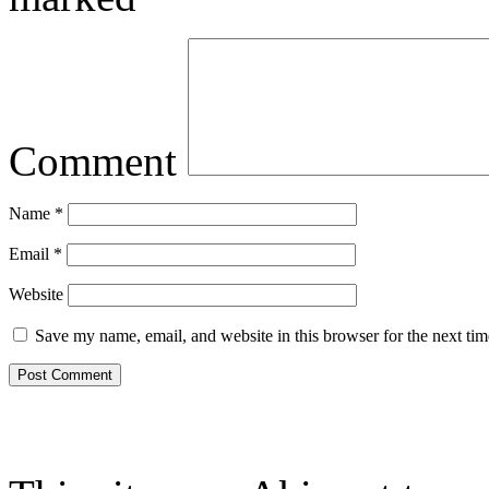
Comment
Name
*
Email
*
Website
Save my name, email, and website in this browser for the next ti