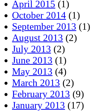
April 2015
(1)
October 2014
(1)
September 2013
(1)
August 2013
(2)
July 2013
(2)
June 2013
(1)
May 2013
(4)
March 2013
(2)
February 2013
(9)
January 2013
(17)