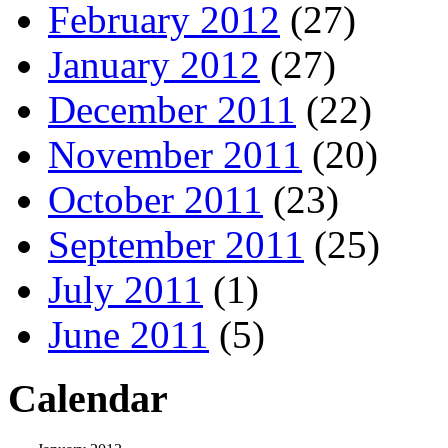
February 2012
(27)
January 2012
(27)
December 2011
(22)
November 2011
(20)
October 2011
(23)
September 2011
(25)
July 2011
(1)
June 2011
(5)
Calendar