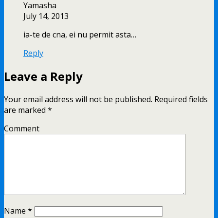
Yamasha
July 14, 2013
ia-te de cna, ei nu permit asta…
Reply
Leave a Reply
Your email address will not be published.
Required fields
are marked
*
Comment
Name
*