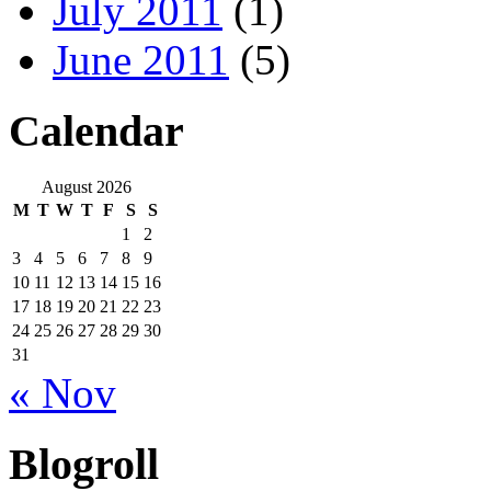
July 2011
(1)
June 2011
(5)
Calendar
August 2026
M
T
W
T
F
S
S
1
2
3
4
5
6
7
8
9
10
11
12
13
14
15
16
17
18
19
20
21
22
23
24
25
26
27
28
29
30
31
« Nov
Blogroll