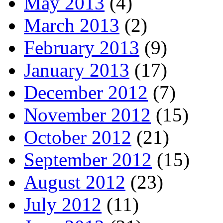
May 2013
(4)
March 2013
(2)
February 2013
(9)
January 2013
(17)
December 2012
(7)
November 2012
(15)
October 2012
(21)
September 2012
(15)
August 2012
(23)
July 2012
(11)