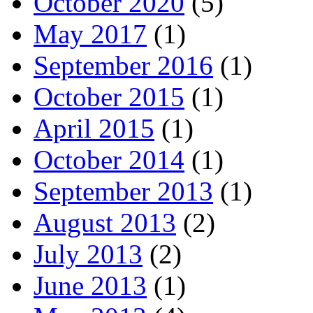
October 2020
(5)
May 2017
(1)
September 2016
(1)
October 2015
(1)
April 2015
(1)
October 2014
(1)
September 2013
(1)
August 2013
(2)
July 2013
(2)
June 2013
(1)