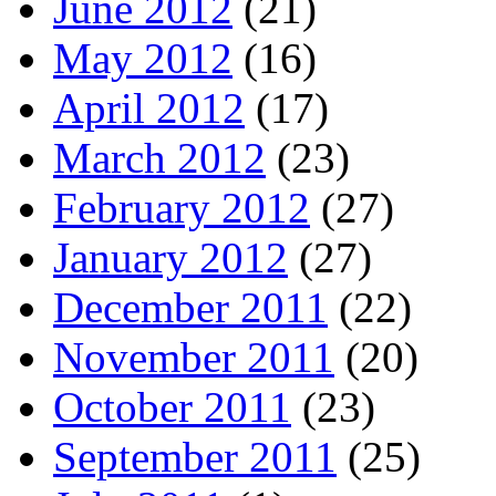
June 2012
(21)
May 2012
(16)
April 2012
(17)
March 2012
(23)
February 2012
(27)
January 2012
(27)
December 2011
(22)
November 2011
(20)
October 2011
(23)
September 2011
(25)