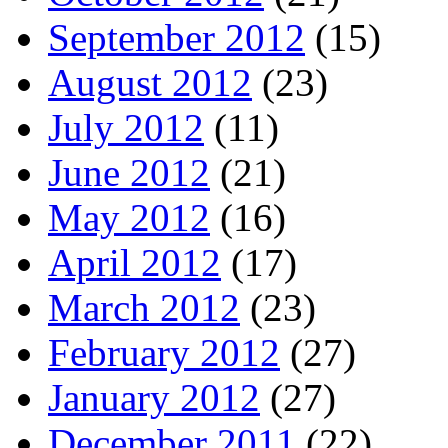
September 2012
(15)
August 2012
(23)
July 2012
(11)
June 2012
(21)
May 2012
(16)
April 2012
(17)
March 2012
(23)
February 2012
(27)
January 2012
(27)
December 2011
(22)