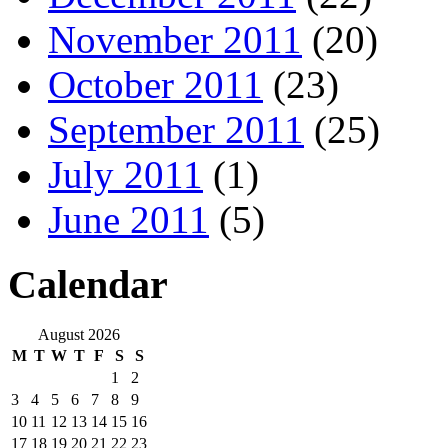
November 2011
(20)
October 2011
(23)
September 2011
(25)
July 2011
(1)
June 2011
(5)
Calendar
August 2026
M
T
W
T
F
S
S
1
2
3
4
5
6
7
8
9
10
11
12
13
14
15
16
17
18
19
20
21
22
23