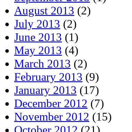
August 2013
(2)
July 2013
(2)
June 2013
(1)
May 2013
(4)
March 2013
(2)
February 2013
(9)
January 2013
(17)
December 2012
(7)
November 2012
(15)
October 2012
(21)