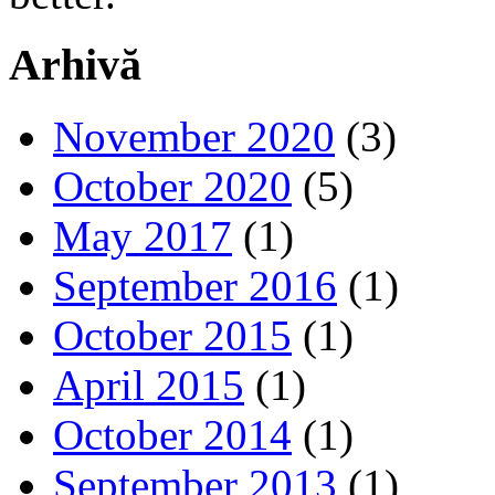
Arhivă
November 2020
(3)
October 2020
(5)
May 2017
(1)
September 2016
(1)
October 2015
(1)
April 2015
(1)
October 2014
(1)
September 2013
(1)