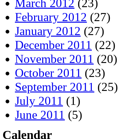
March 2012
(23)
February 2012
(27)
January 2012
(27)
December 2011
(22)
November 2011
(20)
October 2011
(23)
September 2011
(25)
July 2011
(1)
June 2011
(5)
Calendar