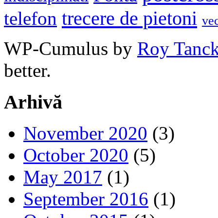
trecere de pietoni
telefon
ve
WP-Cumulus by
Roy Tanc
better.
Arhivă
November 2020
(3)
October 2020
(5)
May 2017
(1)
September 2016
(1)