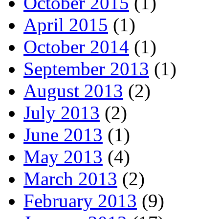
October 2015
(1)
April 2015
(1)
October 2014
(1)
September 2013
(1)
August 2013
(2)
July 2013
(2)
June 2013
(1)
May 2013
(4)
March 2013
(2)
February 2013
(9)