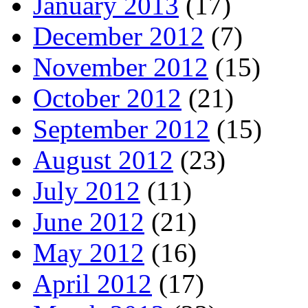
January 2013
(17)
December 2012
(7)
November 2012
(15)
October 2012
(21)
September 2012
(15)
August 2012
(23)
July 2012
(11)
June 2012
(21)
May 2012
(16)
April 2012
(17)