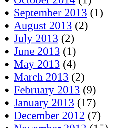
September 2013
(1)
August 2013
(2)
July 2013
(2)
June 2013
(1)
May 2013
(4)
March 2013
(2)
February 2013
(9)
January 2013
(17)
December 2012
(7)