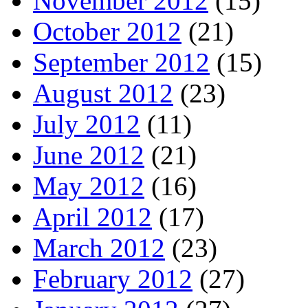
November 2012
(15)
October 2012
(21)
September 2012
(15)
August 2012
(23)
July 2012
(11)
June 2012
(21)
May 2012
(16)
April 2012
(17)
March 2012
(23)
February 2012
(27)