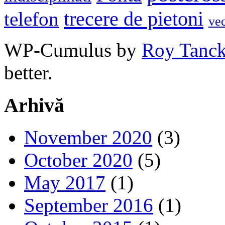
trecere de pietoni
telefon
ve
WP-Cumulus by
Roy Tanc
better.
Arhivă
November 2020
(3)
October 2020
(5)
May 2017
(1)
September 2016
(1)