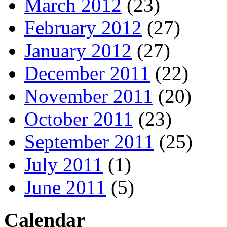
March 2012
(23)
February 2012
(27)
January 2012
(27)
December 2011
(22)
November 2011
(20)
October 2011
(23)
September 2011
(25)
July 2011
(1)
June 2011
(5)
Calendar