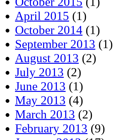
October 2015
(1)
April 2015
(1)
October 2014
(1)
September 2013
(1)
August 2013
(2)
July 2013
(2)
June 2013
(1)
May 2013
(4)
March 2013
(2)
February 2013
(9)