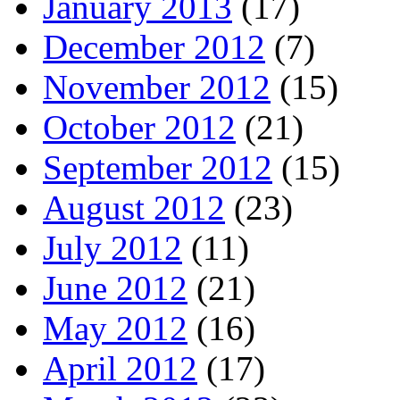
January 2013
(17)
December 2012
(7)
November 2012
(15)
October 2012
(21)
September 2012
(15)
August 2012
(23)
July 2012
(11)
June 2012
(21)
May 2012
(16)
April 2012
(17)