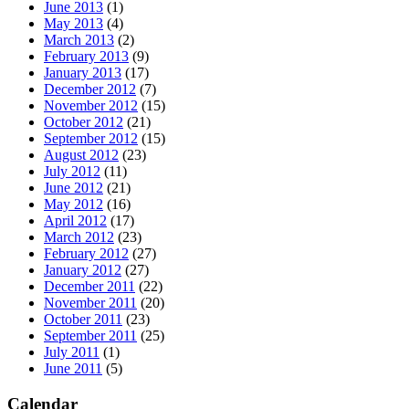
June 2013
(1)
May 2013
(4)
March 2013
(2)
February 2013
(9)
January 2013
(17)
December 2012
(7)
November 2012
(15)
October 2012
(21)
September 2012
(15)
August 2012
(23)
July 2012
(11)
June 2012
(21)
May 2012
(16)
April 2012
(17)
March 2012
(23)
February 2012
(27)
January 2012
(27)
December 2011
(22)
November 2011
(20)
October 2011
(23)
September 2011
(25)
July 2011
(1)
June 2011
(5)
Calendar