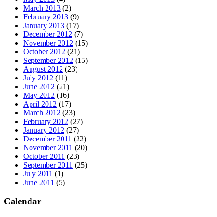
March 2013
(2)
February 2013
(9)
January 2013
(17)
December 2012
(7)
November 2012
(15)
October 2012
(21)
September 2012
(15)
August 2012
(23)
July 2012
(11)
June 2012
(21)
May 2012
(16)
April 2012
(17)
March 2012
(23)
February 2012
(27)
January 2012
(27)
December 2011
(22)
November 2011
(20)
October 2011
(23)
September 2011
(25)
July 2011
(1)
June 2011
(5)
Calendar