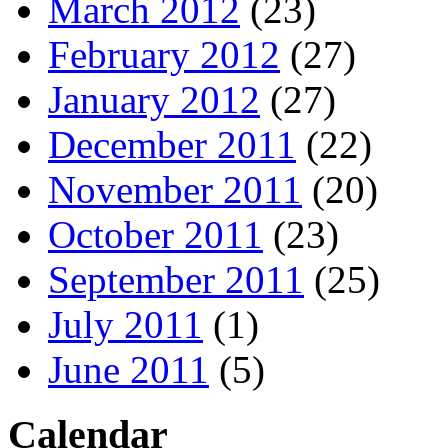
March 2012
(23)
February 2012
(27)
January 2012
(27)
December 2011
(22)
November 2011
(20)
October 2011
(23)
September 2011
(25)
July 2011
(1)
June 2011
(5)
Calendar