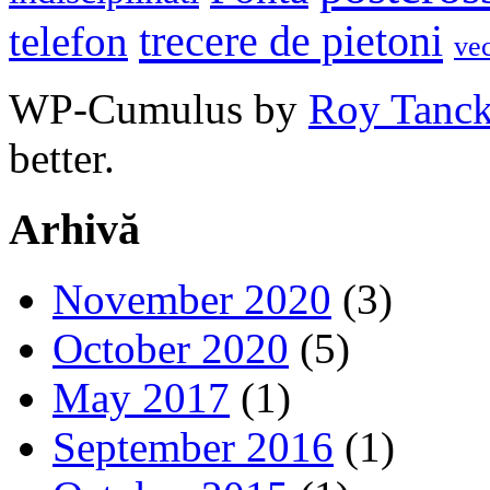
trecere de pietoni
telefon
ve
WP-Cumulus by
Roy Tanc
better.
Arhivă
November 2020
(3)
October 2020
(5)
May 2017
(1)
September 2016
(1)