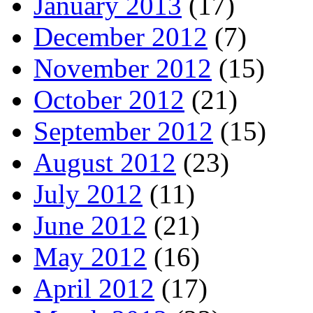
January 2013
(17)
December 2012
(7)
November 2012
(15)
October 2012
(21)
September 2012
(15)
August 2012
(23)
July 2012
(11)
June 2012
(21)
May 2012
(16)
April 2012
(17)