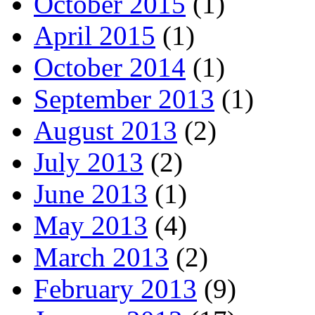
October 2015
(1)
April 2015
(1)
October 2014
(1)
September 2013
(1)
August 2013
(2)
July 2013
(2)
June 2013
(1)
May 2013
(4)
March 2013
(2)
February 2013
(9)