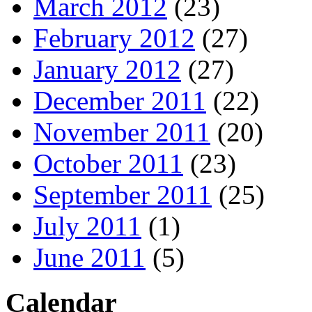
March 2012
(23)
February 2012
(27)
January 2012
(27)
December 2011
(22)
November 2011
(20)
October 2011
(23)
September 2011
(25)
July 2011
(1)
June 2011
(5)
Calendar