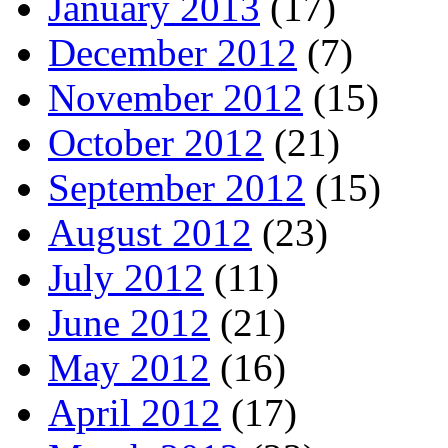
January 2013
(17)
December 2012
(7)
November 2012
(15)
October 2012
(21)
September 2012
(15)
August 2012
(23)
July 2012
(11)
June 2012
(21)
May 2012
(16)
April 2012
(17)