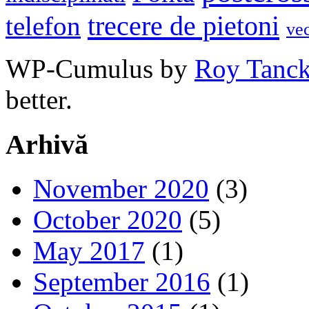
trecere de pietoni
telefon
ve
WP-Cumulus by
Roy Tanc
better.
Arhivă
November 2020
(3)
October 2020
(5)
May 2017
(1)
September 2016
(1)