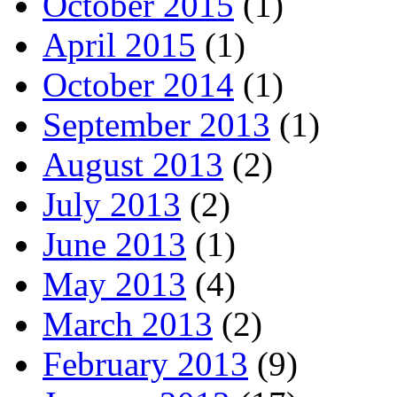
October 2015
(1)
April 2015
(1)
October 2014
(1)
September 2013
(1)
August 2013
(2)
July 2013
(2)
June 2013
(1)
May 2013
(4)
March 2013
(2)
February 2013
(9)