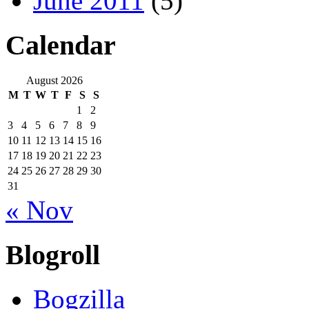
June 2011
(5)
Calendar
August 2026
M
T
W
T
F
S
S
1
2
3
4
5
6
7
8
9
10
11
12
13
14
15
16
17
18
19
20
21
22
23
24
25
26
27
28
29
30
31
« Nov
Blogroll
Bogzilla