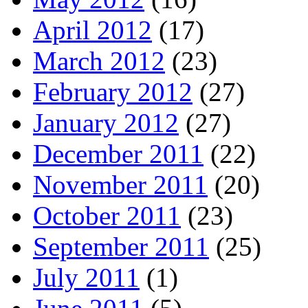
April 2012
(17)
March 2012
(23)
February 2012
(27)
January 2012
(27)
December 2011
(22)
November 2011
(20)
October 2011
(23)
September 2011
(25)
July 2011
(1)