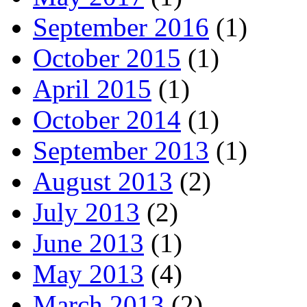
September 2016
(1)
October 2015
(1)
April 2015
(1)
October 2014
(1)
September 2013
(1)
August 2013
(2)
July 2013
(2)
June 2013
(1)
May 2013
(4)
March 2013
(2)