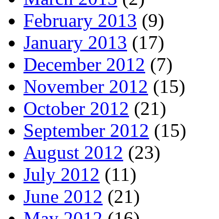
February 2013
(9)
January 2013
(17)
December 2012
(7)
November 2012
(15)
October 2012
(21)
September 2012
(15)
August 2012
(23)
July 2012
(11)
June 2012
(21)
May 2012
(16)