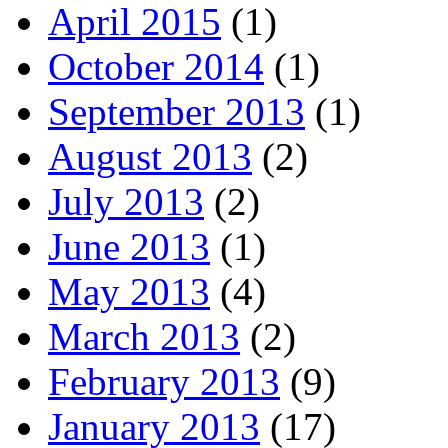
April 2015
(1)
October 2014
(1)
September 2013
(1)
August 2013
(2)
July 2013
(2)
June 2013
(1)
May 2013
(4)
March 2013
(2)
February 2013
(9)
January 2013
(17)