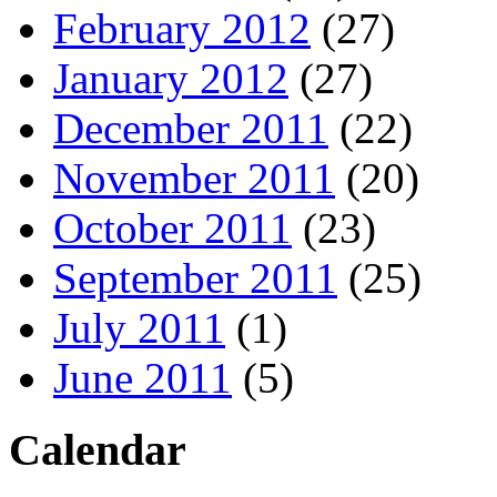
February 2012
(27)
January 2012
(27)
December 2011
(22)
November 2011
(20)
October 2011
(23)
September 2011
(25)
July 2011
(1)
June 2011
(5)
Calendar