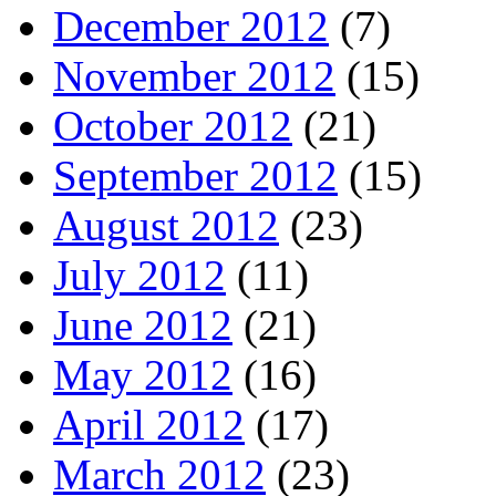
December 2012
(7)
November 2012
(15)
October 2012
(21)
September 2012
(15)
August 2012
(23)
July 2012
(11)
June 2012
(21)
May 2012
(16)
April 2012
(17)
March 2012
(23)