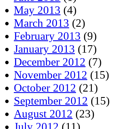
May 2013
(4)
March 2013
(2)
February 2013
(9)
January 2013
(17)
December 2012
(7)
November 2012
(15)
October 2012
(21)
September 2012
(15)
August 2012
(23)
July 2012
(11)