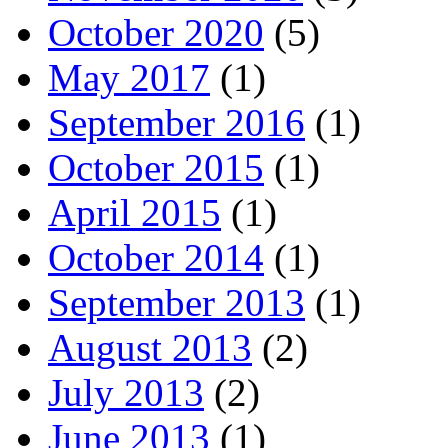
October 2020
(5)
May 2017
(1)
September 2016
(1)
October 2015
(1)
April 2015
(1)
October 2014
(1)
September 2013
(1)
August 2013
(2)
July 2013
(2)
June 2013
(1)