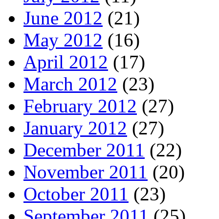
June 2012
(21)
May 2012
(16)
April 2012
(17)
March 2012
(23)
February 2012
(27)
January 2012
(27)
December 2011
(22)
November 2011
(20)
October 2011
(23)
September 2011
(25)