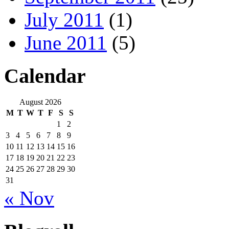
July 2011
(1)
June 2011
(5)
Calendar
August 2026
M
T
W
T
F
S
S
1
2
3
4
5
6
7
8
9
10
11
12
13
14
15
16
17
18
19
20
21
22
23
24
25
26
27
28
29
30
31
« Nov