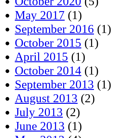
October 2020
(5)
May 2017
(1)
September 2016
(1)
October 2015
(1)
April 2015
(1)
October 2014
(1)
September 2013
(1)
August 2013
(2)
July 2013
(2)
June 2013
(1)