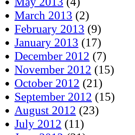
May 2013
(4)
March 2013
(2)
February 2013
(9)
January 2013
(17)
December 2012
(7)
November 2012
(15)
October 2012
(21)
September 2012
(15)
August 2012
(23)
July 2012
(11)