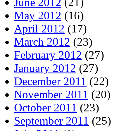
June 2012
(21)
May 2012
(16)
April 2012
(17)
March 2012
(23)
February 2012
(27)
January 2012
(27)
December 2011
(22)
November 2011
(20)
October 2011
(23)
September 2011
(25)