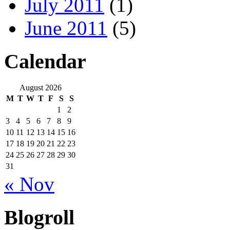
July 2011
(1)
June 2011
(5)
Calendar
August 2026
M
T
W
T
F
S
S
1
2
3
4
5
6
7
8
9
10
11
12
13
14
15
16
17
18
19
20
21
22
23
24
25
26
27
28
29
30
31
« Nov
Blogroll