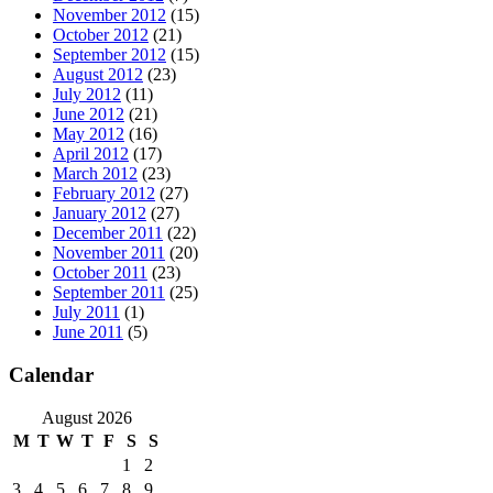
November 2012
(15)
October 2012
(21)
September 2012
(15)
August 2012
(23)
July 2012
(11)
June 2012
(21)
May 2012
(16)
April 2012
(17)
March 2012
(23)
February 2012
(27)
January 2012
(27)
December 2011
(22)
November 2011
(20)
October 2011
(23)
September 2011
(25)
July 2011
(1)
June 2011
(5)
Calendar
August 2026
M
T
W
T
F
S
S
1
2
3
4
5
6
7
8
9