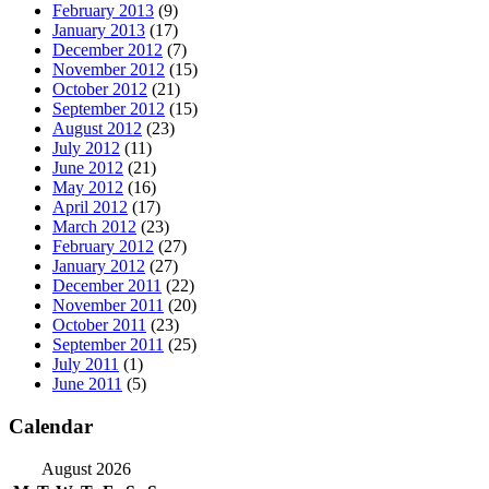
February 2013
(9)
January 2013
(17)
December 2012
(7)
November 2012
(15)
October 2012
(21)
September 2012
(15)
August 2012
(23)
July 2012
(11)
June 2012
(21)
May 2012
(16)
April 2012
(17)
March 2012
(23)
February 2012
(27)
January 2012
(27)
December 2011
(22)
November 2011
(20)
October 2011
(23)
September 2011
(25)
July 2011
(1)
June 2011
(5)
Calendar
August 2026