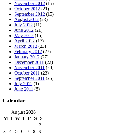
November 2012
(15)
October 2012
(21)
September 2012
(15)
August 2012
(23)
July 2012
(11)
June 2012
(21)
May 2012
(16)
April 2012
(17)
March 2012
(23)
February 2012
(27)
January 2012
(27)
December 2011
(22)
November 2011
(20)
October 2011
(23)
September 2011
(25)
July 2011
(1)
June 2011
(5)
Calendar
August 2026
M
T
W
T
F
S
S
1
2
3
4
5
6
7
8
9