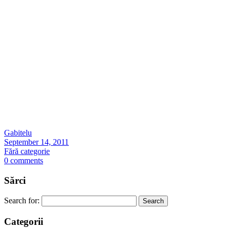
Gabitelu
September 14, 2011
Fără categorie
0 comments
Sărci
Search for:
Categorii