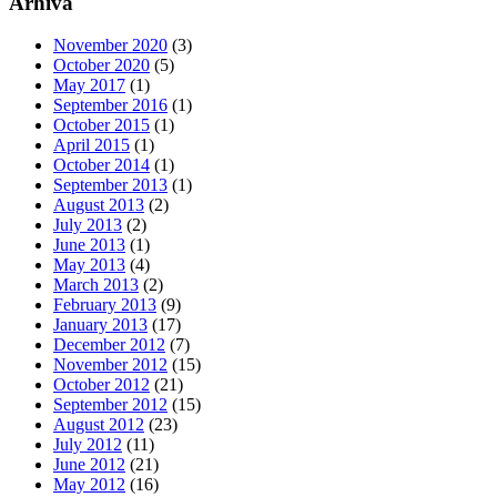
Arhivă
November 2020
(3)
October 2020
(5)
May 2017
(1)
September 2016
(1)
October 2015
(1)
April 2015
(1)
October 2014
(1)
September 2013
(1)
August 2013
(2)
July 2013
(2)
June 2013
(1)
May 2013
(4)
March 2013
(2)
February 2013
(9)
January 2013
(17)
December 2012
(7)
November 2012
(15)
October 2012
(21)
September 2012
(15)
August 2012
(23)
July 2012
(11)
June 2012
(21)
May 2012
(16)