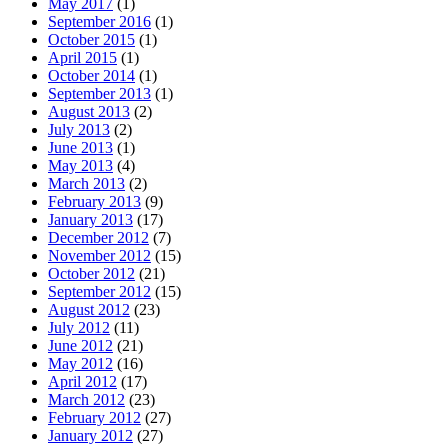
May 2017
(1)
September 2016
(1)
October 2015
(1)
April 2015
(1)
October 2014
(1)
September 2013
(1)
August 2013
(2)
July 2013
(2)
June 2013
(1)
May 2013
(4)
March 2013
(2)
February 2013
(9)
January 2013
(17)
December 2012
(7)
November 2012
(15)
October 2012
(21)
September 2012
(15)
August 2012
(23)
July 2012
(11)
June 2012
(21)
May 2012
(16)
April 2012
(17)
March 2012
(23)
February 2012
(27)
January 2012
(27)