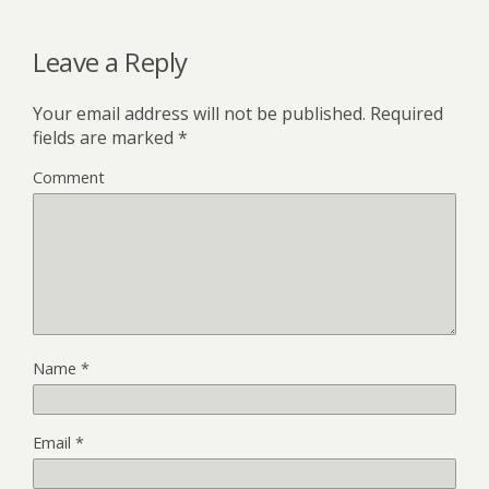
Leave a Reply
Your email address will not be published.
Required
fields are marked
*
Comment
Name
*
Email
*