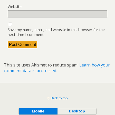
Website
Save my name, email, and website in this browser for the
next time I comment.
This site uses Akismet to reduce spam.
Learn how your
comment data is processed
.
Back to top
Mobile
Desktop