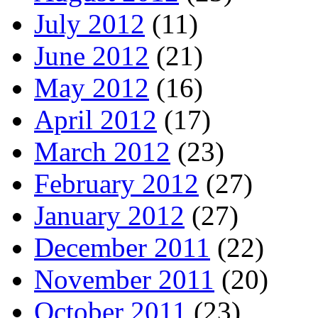
July 2012
(11)
June 2012
(21)
May 2012
(16)
April 2012
(17)
March 2012
(23)
February 2012
(27)
January 2012
(27)
December 2011
(22)
November 2011
(20)
October 2011
(23)