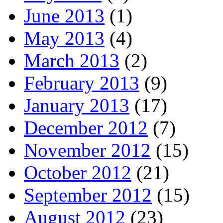
June 2013
(1)
May 2013
(4)
March 2013
(2)
February 2013
(9)
January 2013
(17)
December 2012
(7)
November 2012
(15)
October 2012
(21)
September 2012
(15)
August 2012
(23)