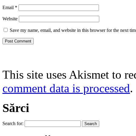
Email
*
Website
Save my name, email, and website in this browser for the next ti
This site uses Akismet to r
comment data is processed
.
Sărci
Search for: