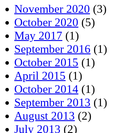
November 2020
(3)
October 2020
(5)
May 2017
(1)
September 2016
(1)
October 2015
(1)
April 2015
(1)
October 2014
(1)
September 2013
(1)
August 2013
(2)
July 2013
(2)