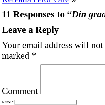
11 Responses to “
Din gra
Leave a Reply
Your email address will not
marked
*
Comment
Name
*