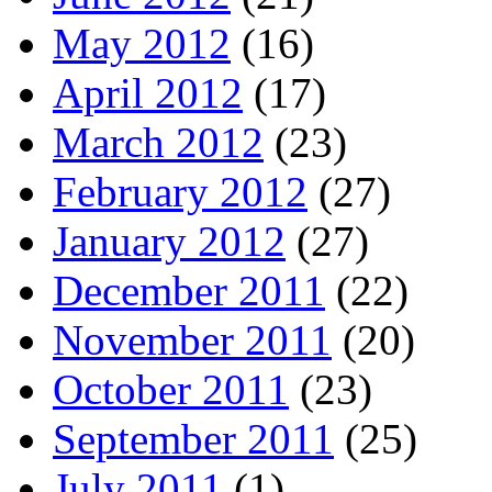
May 2012
(16)
April 2012
(17)
March 2012
(23)
February 2012
(27)
January 2012
(27)
December 2011
(22)
November 2011
(20)
October 2011
(23)
September 2011
(25)
July 2011
(1)