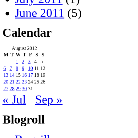
June 2011
(5)
Calendar
August 2012
M
T
W
T
F
S
S
1
2
3
4
5
6
7
8
9
10
11
12
13
14
15
16
17
18
19
20
21
22
23
24
25
26
27
28
29
30
31
« Jul
Sep »
Blogroll