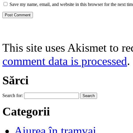
Save my name, email, and website in this browser for the next ti
This site uses Akismet to r
comment data is processed
.
Sărci
Search for:
Categorii
Aiurea în tramvai