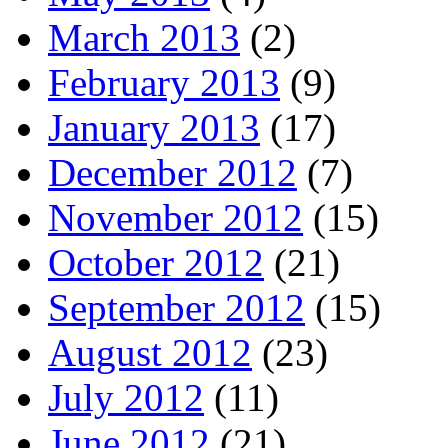
March 2013
(2)
February 2013
(9)
January 2013
(17)
December 2012
(7)
November 2012
(15)
October 2012
(21)
September 2012
(15)
August 2012
(23)
July 2012
(11)
June 2012
(21)