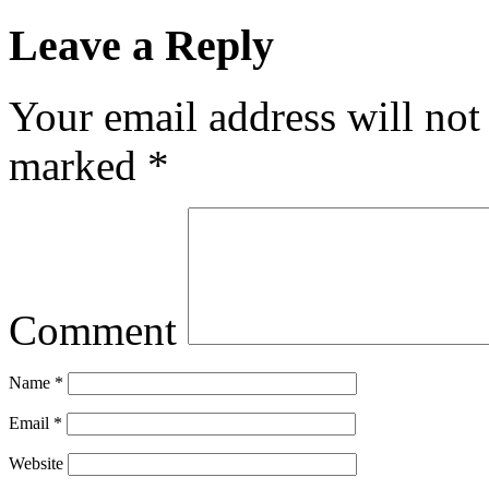
Leave a Reply
Your email address will not
marked
*
Comment
Name
*
Email
*
Website