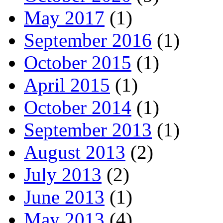
May 2017
(1)
September 2016
(1)
October 2015
(1)
April 2015
(1)
October 2014
(1)
September 2013
(1)
August 2013
(2)
July 2013
(2)
June 2013
(1)
May 2013
(4)