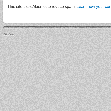
This site uses Akismet to reduce spam.
Learn how your com
Găbiţelu