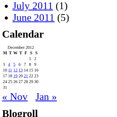
July 2011
(1)
June 2011
(5)
Calendar
December 2012
M
T
W
T
F
S
S
1
2
3
4
5
6
7
8
9
10
11
12
13
14
15
16
17
18
19
20
21
22
23
24
25
26
27
28
29
30
31
« Nov
Jan »
Blogroll