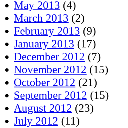
May 2013
(4)
March 2013
(2)
February 2013
(9)
January 2013
(17)
December 2012
(7)
November 2012
(15)
October 2012
(21)
September 2012
(15)
August 2012
(23)
July 2012
(11)