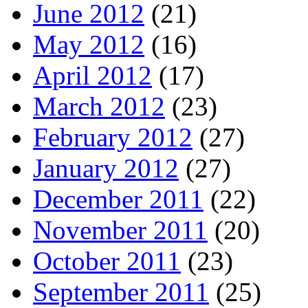
June 2012
(21)
May 2012
(16)
April 2012
(17)
March 2012
(23)
February 2012
(27)
January 2012
(27)
December 2011
(22)
November 2011
(20)
October 2011
(23)
September 2011
(25)