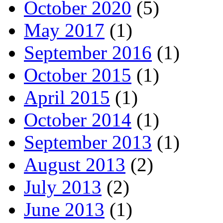
October 2020
(5)
May 2017
(1)
September 2016
(1)
October 2015
(1)
April 2015
(1)
October 2014
(1)
September 2013
(1)
August 2013
(2)
July 2013
(2)
June 2013
(1)