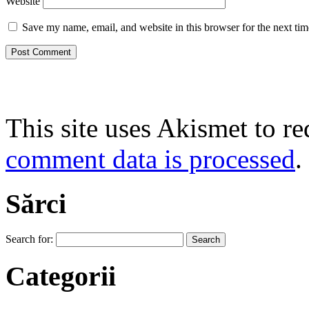
Website
Save my name, email, and website in this browser for the next ti
This site uses Akismet to r
comment data is processed
.
Sărci
Search for:
Categorii