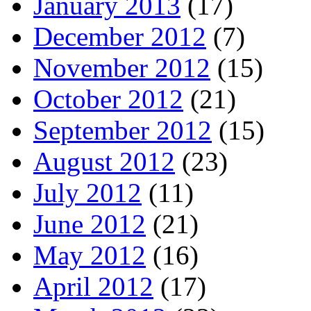
January 2013
(17)
December 2012
(7)
November 2012
(15)
October 2012
(21)
September 2012
(15)
August 2012
(23)
July 2012
(11)
June 2012
(21)
May 2012
(16)
April 2012
(17)