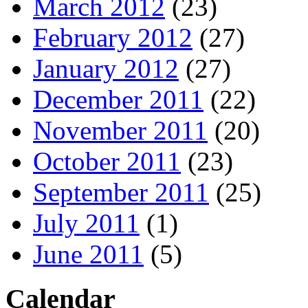
March 2012
(23)
February 2012
(27)
January 2012
(27)
December 2011
(22)
November 2011
(20)
October 2011
(23)
September 2011
(25)
July 2011
(1)
June 2011
(5)
Calendar