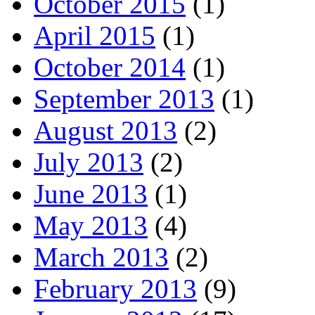
October 2015
(1)
April 2015
(1)
October 2014
(1)
September 2013
(1)
August 2013
(2)
July 2013
(2)
June 2013
(1)
May 2013
(4)
March 2013
(2)
February 2013
(9)