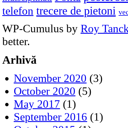
trecere de pietoni
telefon
ve
WP-Cumulus by
Roy Tanc
better.
Arhivă
November 2020
(3)
October 2020
(5)
May 2017
(1)
September 2016
(1)