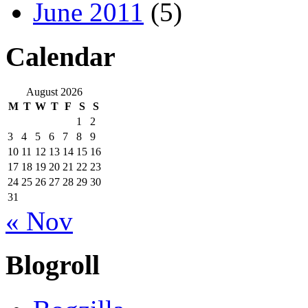
June 2011
(5)
Calendar
August 2026
M
T
W
T
F
S
S
1
2
3
4
5
6
7
8
9
10
11
12
13
14
15
16
17
18
19
20
21
22
23
24
25
26
27
28
29
30
31
« Nov
Blogroll