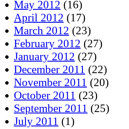
May 2012
(16)
April 2012
(17)
March 2012
(23)
February 2012
(27)
January 2012
(27)
December 2011
(22)
November 2011
(20)
October 2011
(23)
September 2011
(25)
July 2011
(1)