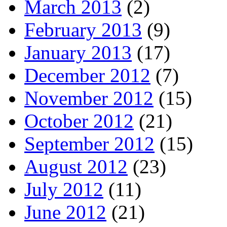
March 2013
(2)
February 2013
(9)
January 2013
(17)
December 2012
(7)
November 2012
(15)
October 2012
(21)
September 2012
(15)
August 2012
(23)
July 2012
(11)
June 2012
(21)