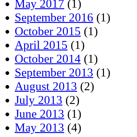
May 2017
(1)
September 2016
(1)
October 2015
(1)
April 2015
(1)
October 2014
(1)
September 2013
(1)
August 2013
(2)
July 2013
(2)
June 2013
(1)
May 2013
(4)