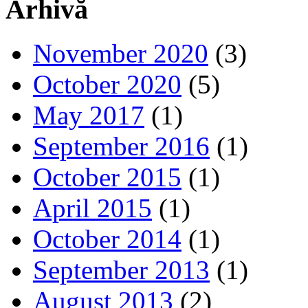
Arhivă
November 2020
(3)
October 2020
(5)
May 2017
(1)
September 2016
(1)
October 2015
(1)
April 2015
(1)
October 2014
(1)
September 2013
(1)
August 2013
(2)