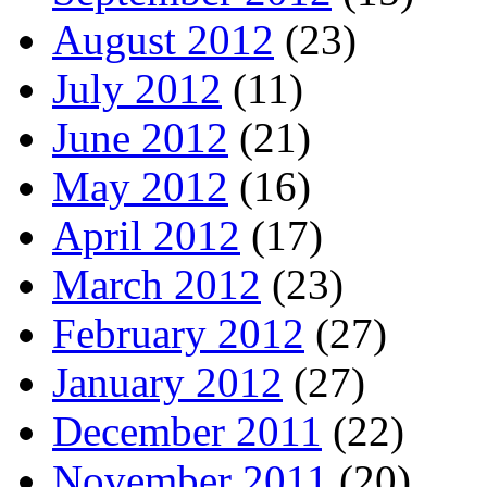
August 2012
(23)
July 2012
(11)
June 2012
(21)
May 2012
(16)
April 2012
(17)
March 2012
(23)
February 2012
(27)
January 2012
(27)
December 2011
(22)
November 2011
(20)