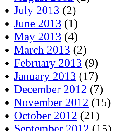
July 2013
(2)
June 2013
(1)
May 2013
(4)
March 2013
(2)
February 2013
(9)
January 2013
(17)
December 2012
(7)
November 2012
(15)
October 2012
(21)
September 2012
(15)