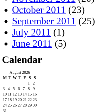
October 2011
(23)
September 2011
(25)
July 2011
(1)
June 2011
(5)
Calendar
August 2026
M
T
W
T
F
S
S
1
2
3
4
5
6
7
8
9
10
11
12
13
14
15
16
17
18
19
20
21
22
23
24
25
26
27
28
29
30
31