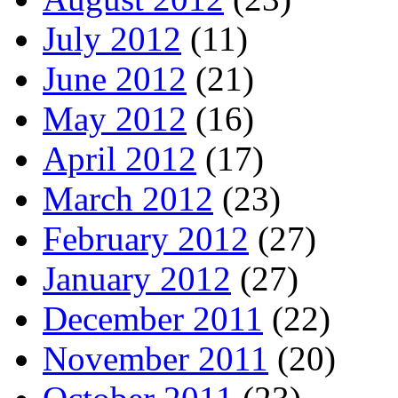
July 2012
(11)
June 2012
(21)
May 2012
(16)
April 2012
(17)
March 2012
(23)
February 2012
(27)
January 2012
(27)
December 2011
(22)
November 2011
(20)