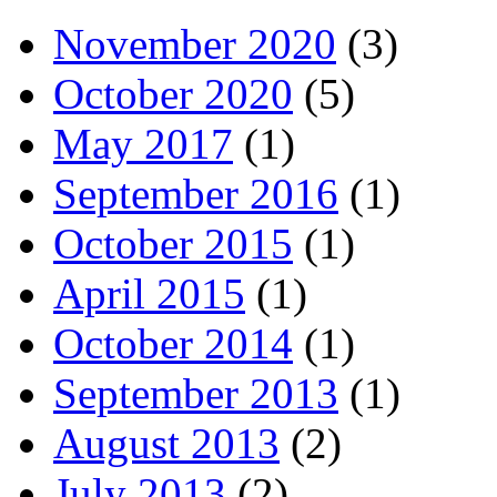
November 2020
(3)
October 2020
(5)
May 2017
(1)
September 2016
(1)
October 2015
(1)
April 2015
(1)
October 2014
(1)
September 2013
(1)
August 2013
(2)
July 2013
(2)