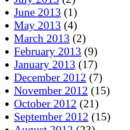
June 2013
(1)
May 2013
(4)
March 2013
(2)
February 2013
(9)
January 2013
(17)
December 2012
(7)
November 2012
(15)
October 2012
(21)
September 2012
(15)
August 2012
(23)