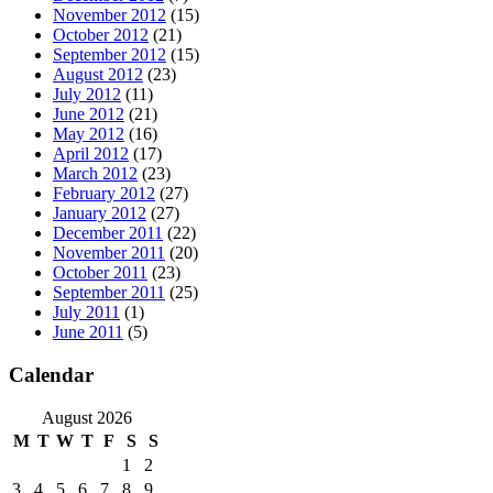
November 2012
(15)
October 2012
(21)
September 2012
(15)
August 2012
(23)
July 2012
(11)
June 2012
(21)
May 2012
(16)
April 2012
(17)
March 2012
(23)
February 2012
(27)
January 2012
(27)
December 2011
(22)
November 2011
(20)
October 2011
(23)
September 2011
(25)
July 2011
(1)
June 2011
(5)
Calendar
August 2026
M
T
W
T
F
S
S
1
2
3
4
5
6
7
8
9